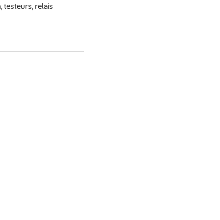
 testeurs, relais