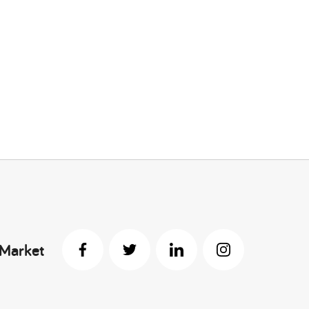
 Market