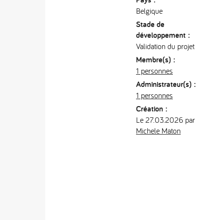
Belgique
Stade de
développement :
Validation du projet
Membre(s) :
1 personnes
Administrateur(s) :
1 personnes
Création :
Le 27.03.2026 par
Michele Maton