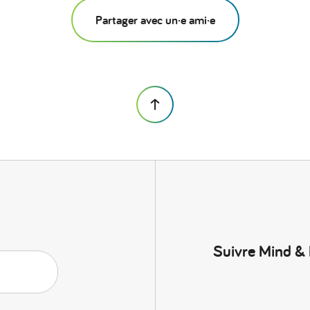
Partager avec un·e ami·e
Suivre Mind &