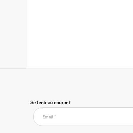
Se tenir au courant
Email *