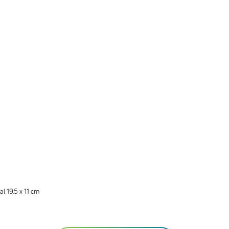
l 19.5 x 11 cm