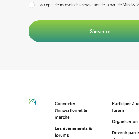
J’accepte de recevoir des newsletter de la part de Mind & 
S'inscrire
Connecter
Participer à u
l’innovation
et le
forum
marché
Organiser un
Les événements &
Devenir parte
forums