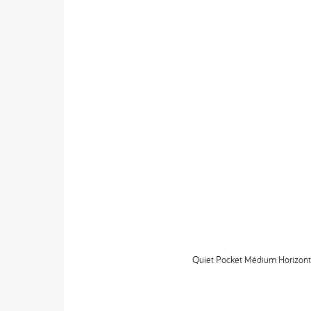
Quiet Pocket Médium Horizonta