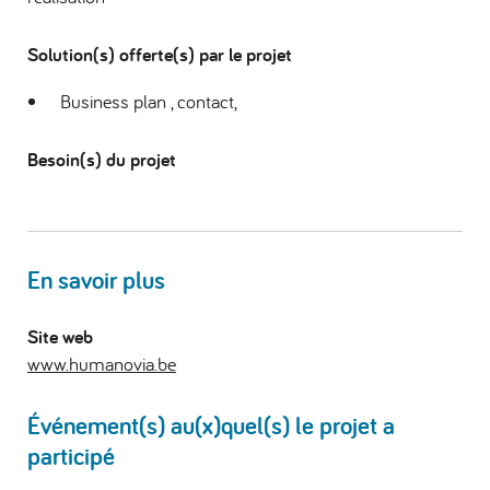
Solution(s) offerte(s) par le projet
Business plan , contact,
Besoin(s) du projet
En savoir plus
Site web
www.humanovia.be
Événement(s) au(x)quel(s) le projet a
participé