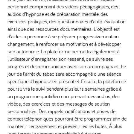
personnel comprenant des vidéos pédagogiques, des
audios d'hypnose et de préparation mentale, des
exercices pratiques, des questionnaires d'auto-évaluation
ainsi que des ressources documentaires. L'objectif est
d'aider la personne à se préparer progressivement au
changement, à renforcer sa motivation et à développer
son autonomie. La plateforme permettra également à
l'utilisateur d'enregistrer son ressenti, de suivre ses
progrès et de communiquer avec son accompagnant. Le
jour de l'arrêt du tabac sera accompagné d'une séance
spécifique d'hypnose en présentiel. Ensuite, la plateforme
poursuivra le suivi pendant plusieurs semaines grâce à
un programme quotidien comprenant des audios, des
vidéos, des exercices et des messages de soutien
personnalisés. Des rappels, notifications et prises de
contact téléphoniques pourront être programmés afin de
maintenir l'engagement et prévenir les rechutes. À plus
long terme, le concept sera décliné à d'autres