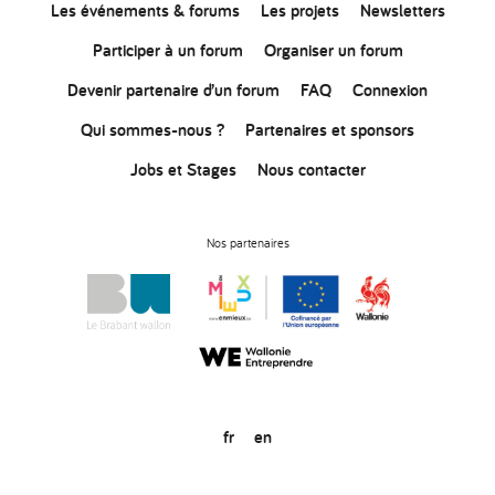
Les événements & forums
Les projets
Newsletters
Participer à un forum
Organiser un forum
Devenir partenaire d’un forum
FAQ
Connexion
Qui sommes-nous ?
Partenaires et sponsors
Jobs et Stages
Nous contacter
Nos partenaires
fr
en