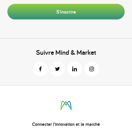
S'inscrire
Suivre Mind & Market
Connecter
l’innovation
et le marché