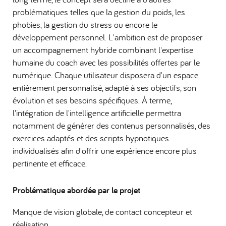
problématiques telles que la gestion du poids, les
phobies, la gestion du stress ou encore le
développement personnel. L'ambition est de proposer
un accompagnement hybride combinant l'expertise
humaine du coach avec les possibilités offertes par le
numérique. Chaque utilisateur disposera d'un espace
entièrement personnalisé, adapté à ses objectifs, son
évolution et ses besoins spécifiques. À terme,
l'intégration de l'intelligence artificielle permettra
notamment de générer des contenus personnalisés, des
exercices adaptés et des scripts hypnotiques
individualisés afin d'offrir une expérience encore plus
pertinente et efficace.
Problématique abordée par le projet
Manque de vision globale, de contact concepteur et
réalisation