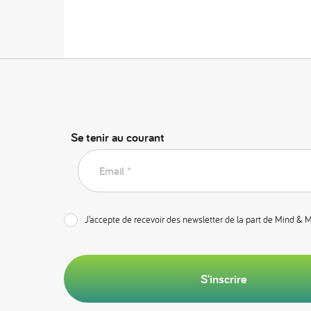
Se tenir au courant
Email *
J’accepte de recevoir des newsletter de la part de Mind & 
S'inscrire