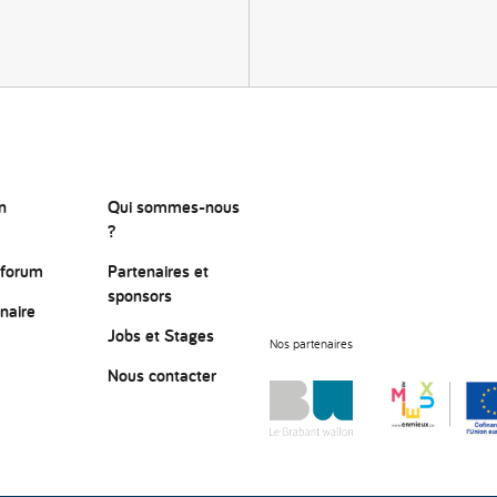
n
Qui sommes-nous
?
 forum
Partenaires et
sponsors
naire
Jobs et Stages
Nos partenaires
Nous contacter