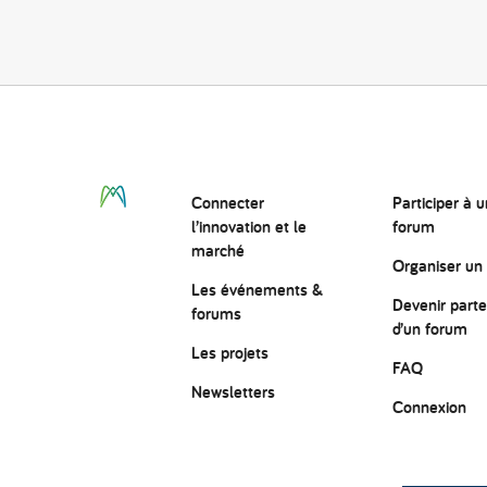
Connecter
Participer à u
l’innovation
et le
forum
marché
Organiser un
Les événements &
Devenir parte
forums
d’un forum
Les projets
FAQ
Newsletters
Connexion