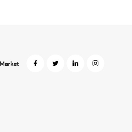
 Market