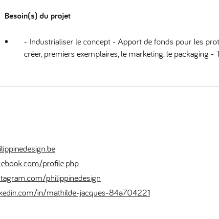
Besoin(s) du projet
- Industrialiser le concept - Apport de fonds pour les pro
créer, premiers exemplaires, le marketing, le packaging -
lippinedesign.be
ebook.com/profile.php
tagram.com/philippinedesign
kedin.com/in/mathilde-jacques-84a704221