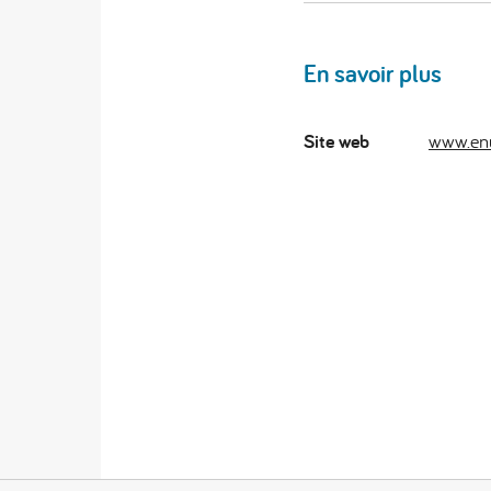
En savoir plus
Site web
www.en