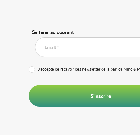
Se tenir au courant
Email *
J’accepte de recevoir des newsletter de la part de Mind & 
S'inscrire