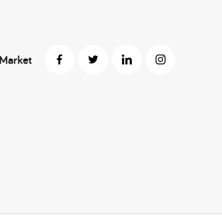
 Market