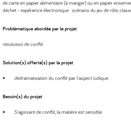
de carte en papier alimentaire (à manger) ou en papier ensemen
déchet - expérience électronique : scénario du jeu de rôle, class
Problématique abordée par le projet
résolution de conflit
Solution(s) offerte(s) par le projet
dédramatisation du conflit par l'aspect ludique.
Besoin(s) du projet
S'agissant de conflit, la matière est sensible.