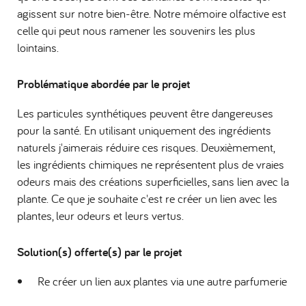
agissent sur notre bien-être. Notre mémoire olfactive est
celle qui peut nous ramener les souvenirs les plus
lointains.
Problématique abordée par le projet
Les particules synthétiques peuvent être dangereuses
pour la santé. En utilisant uniquement des ingrédients
naturels j'aimerais réduire ces risques. Deuxièmement,
les ingrédients chimiques ne représentent plus de vraies
odeurs mais des créations superficielles, sans lien avec la
plante. Ce que je souhaite c'est re créer un lien avec les
plantes, leur odeurs et leurs vertus.
Solution(s) offerte(s) par le projet
Re créer un lien aux plantes via une autre parfumerie