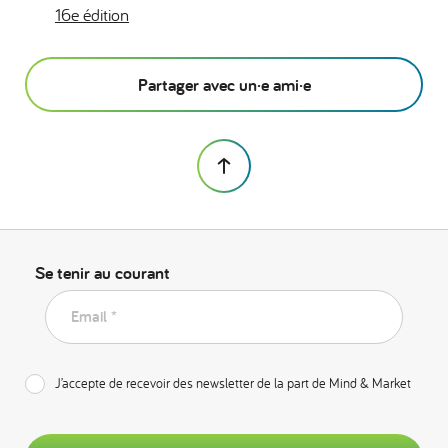
16e édition
Partager avec un·e ami·e
Se tenir au courant
Email *
J’accepte de recevoir des newsletter de la part de Mind & Market