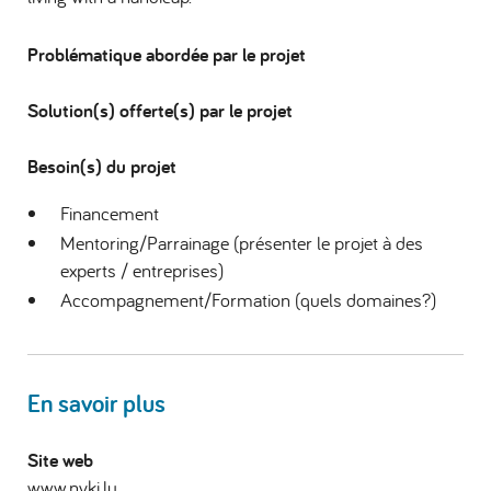
Problématique abordée par le projet
Solution(s) offerte(s) par le projet
Besoin(s) du projet
Financement
Mentoring/Parrainage (présenter le projet à des
experts / entreprises)
Accompagnement/Formation (quels domaines?)
En savoir plus
Site web
www.nyki.lu