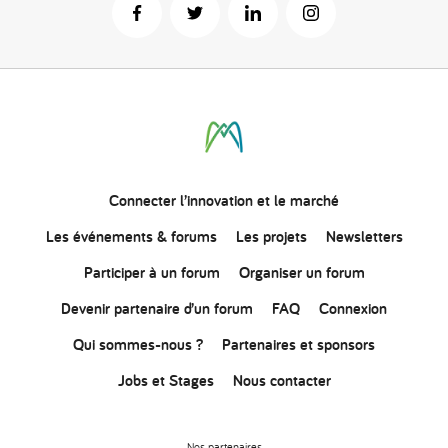
Connecter
l’innovation
et le marché
Les événements & forums
Les projets
Newsletters
Participer à un forum
Organiser un forum
Devenir partenaire d’un forum
FAQ
Connexion
Qui sommes-nous ?
Partenaires et sponsors
Jobs et Stages
Nous contacter
Nos partenaires