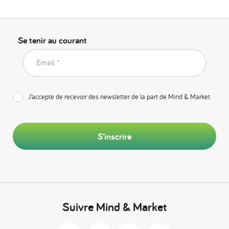
Se tenir au courant
Email *
J’accepte de recevoir des newsletter de la part de Mind & Market
S'inscrire
Suivre Mind & Market