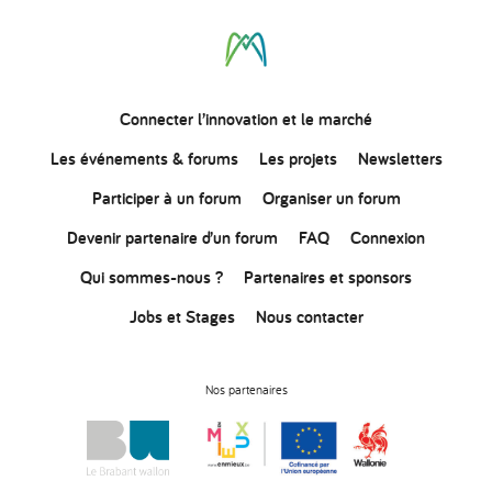
Connecter
l’innovation
et le marché
Les événements & forums
Les projets
Newsletters
Participer à un forum
Organiser un forum
Devenir partenaire d’un forum
FAQ
Connexion
Qui sommes-nous ?
Partenaires et sponsors
Jobs et Stages
Nous contacter
Nos partenaires