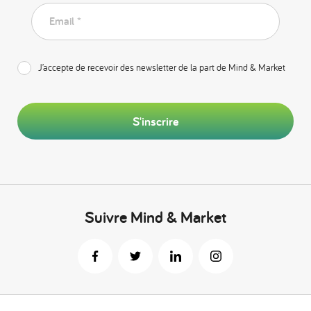
Email *
J’accepte de recevoir des newsletter de la part de Mind & Market
S'inscrire
Suivre Mind & Market