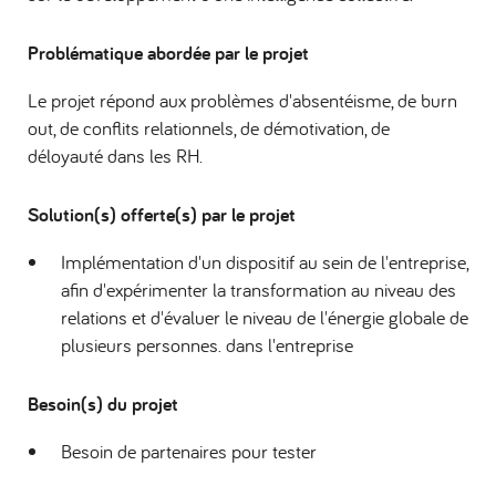
Problématique abordée par le projet
Le projet répond aux problèmes d'absentéisme, de burn
out, de conflits relationnels, de démotivation, de
déloyauté dans les RH.
Solution(s) offerte(s) par le projet
Implémentation d'un dispositif au sein de l'entreprise,
afin d'expérimenter la transformation au niveau des
relations et d'évaluer le niveau de l'énergie globale de
plusieurs personnes. dans l'entreprise
Besoin(s) du projet
Besoin de partenaires pour tester