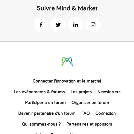
Suivre Mind & Market
Connecter
l’innovation
et le marché
Les événements & forums
Les projets
Newsletters
Participer à un forum
Organiser un forum
Devenir partenaire d’un forum
FAQ
Connexion
Qui sommes-nous ?
Partenaires et sponsors