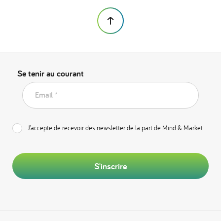
Se tenir au courant
Email *
J’accepte de recevoir des newsletter de la part de Mind & Market
S'inscrire