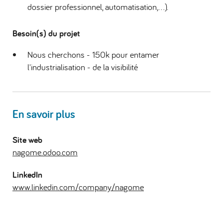
dossier professionnel, automatisation,...).
Besoin(s) du projet
Nous cherchons - 150k pour entamer
l'industrialisation - de la visibilité
En savoir plus
Site web
nagome.odoo.com
LinkedIn
www.linkedin.com/company/nagome