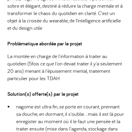
sobre et élégant, destiné à réduire la charge mentale et à
transformer le chaos du quotidien en clarté. C’est un
objet à la croisée du wearable, de l’intelligence artificielle
et du design utile
Problématique abordée par le projet
La montée en charge de l'information à traiter au
quotidien (5fois ce que l'on devait traiter il y'a seulement
20 ans) menant à l'épuisement mental, traitement
particulier pour les TDAH
Solution(s) offerte(s) par le projet
nagome est ultra fin, se porte en courant, prennant
sa douche, en dormant, il s'oublie...mais il est là pour
enregister au moment où il le faut une pensée et la
traiter ensuite (mise dans l'agenda, stockage dans