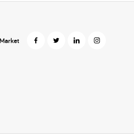
 Market