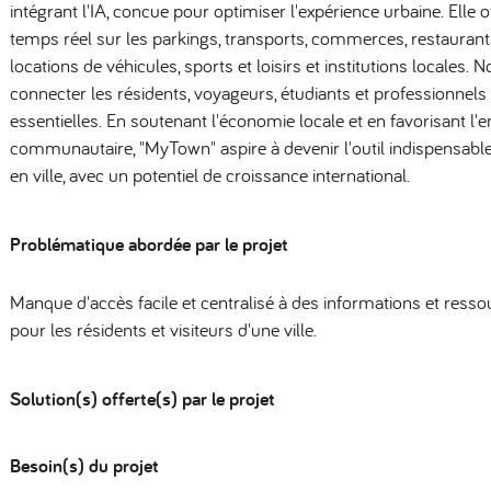
intégrant l'IA, concue pour optimiser l'expérience urbaine. Elle 
temps réel sur les parkings, transports, commerces, restaurant
locations de véhicules, sports et loisirs et institutions locales. 
connecter les résidents, voyageurs, étudiants et professionnels
essentielles. En soutenant l'économie locale et en favorisant l
communautaire, "MyTown" aspire à devenir l'outil indispensable
en ville, avec un potentiel de croissance international.
Problématique abordée par le projet
Manque d'accès facile et centralisé à des informations et ressou
pour les résidents et visiteurs d'une ville.
Solution(s) offerte(s) par le projet
Besoin(s) du projet