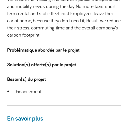
and mobility needs during the day No more taxis, short
term rental and static fleet cost Employees leave their
car at home, because they don’t need it; Result we reduce
their stress, commuting time and the overall company’s
carbon footprint
Problématique abordée par le projet
Solution(s) offerte(s) par le projet
Besoin(s) du projet
Financement
En savoir plus