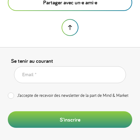
Partager avec un·e ami·e
Se tenir au courant
Email *
J’accepte de recevoir des newsletter de la part de Mind & Market
S'inscrire