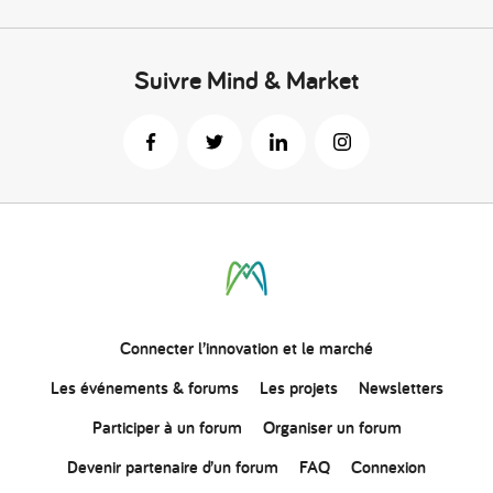
Suivre Mind & Market
Connecter
l’innovation
et le marché
Les événements & forums
Les projets
Newsletters
Participer à un forum
Organiser un forum
Devenir partenaire d’un forum
FAQ
Connexion