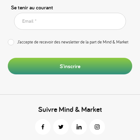
Se tenir au courant
Email *
J’accepte de recevoir des newsletter de la part de Mind & Market
S'inscrire
Suivre Mind & Market