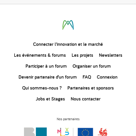
Connecter
l’innovation
et le marché
Les événements & forums
Les projets
Newsletters
Participer à un forum
Organiser un forum
Devenir partenaire d’un forum
FAQ
Connexion
Qui sommes-nous ?
Partenaires et sponsors
Jobs et Stages
Nous contacter
Nos partenaires