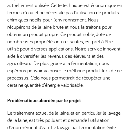
actuellement utilisée. Cette technique est économique en
termes d’eau et ne nécessite pas l’utilisation de produits
chimiques nocifs pour l’environnement. Nous
récupérons de la laine brute et nous la traitons pour
obtenir un produit propre. Ce produit noble, doté de
nombreuses propriétés intéressantes, est prêt à être
utilisé pour diverses applications. Notre service innovant
aide à diversifier les revenus des éleveurs et des
agriculteurs. De plus, grâce à la fermentation, nous
espérons pouvoir valoriser le méthane produit lors de ce
processus. Cela nous permettrait de récupérer une
certaine quantité d’énergie valorisable.
Problématique abordée par le projet
Le traitement actuel de la laine, et en particulier le lavage
de la laine, est très polluant et demande l'utilisation
d'énormément d’eau. Le lavage par fermentation évite