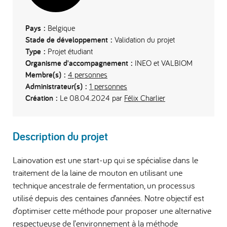
Pays :
Belgique
Stade de développement :
Validation du projet
Type :
Projet étudiant
Organisme d'accompagnement :
INEO et VALBIOM
Membre(s) :
4 personnes
Administrateur(s) :
1 personnes
Création :
Le 08.04.2024 par
Félix Charlier
Description du projet
Lainovation est une start-up qui se spécialise dans le
traitement de la laine de mouton en utilisant une
technique ancestrale de fermentation, un processus
utilisé depuis des centaines d’années. Notre objectif est
d’optimiser cette méthode pour proposer une alternative
respectueuse de l’environnement à la méthode