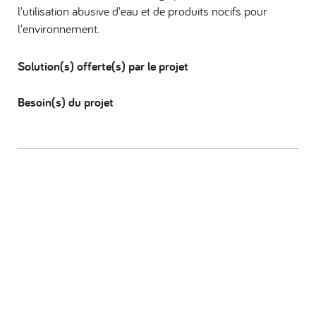
l'utilisation abusive d'eau et de produits nocifs pour
l'environnement.
Solution(s) offerte(s) par le projet
Besoin(s) du projet