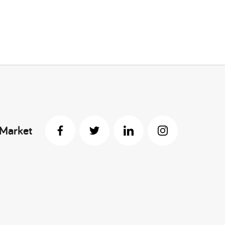
 Market