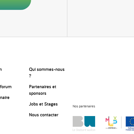
n
Qui sommes-nous
?
 forum
Partenaires et
sponsors
naire
Jobs et Stages
Nos partenaires
Nous contacter