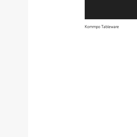
Kommpo Tableware