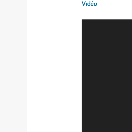
Vidéo