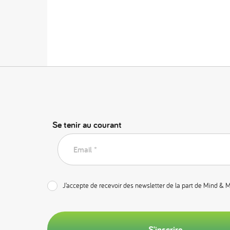
Se tenir au courant
Email *
J’accepte de recevoir des newsletter de la part de Mind & 
S'inscrire