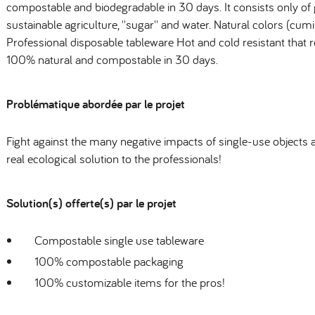
compostable and biodegradable in 30 days. It consists only of
sustainable agriculture, ''sugar'' and water. Natural colors (cumin
Professional disposable tableware Hot and cold resistant that
100% natural and compostable in 30 days.
Problématique abordée par le projet
Fight against the many negative impacts of single-use objects 
real ecological solution to the professionals!
Solution(s) offerte(s) par le projet
Compostable single use tableware
100% compostable packaging
100% customizable items for the pros!