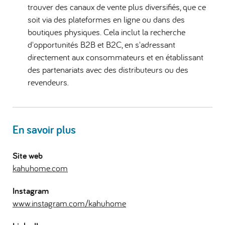
trouver des canaux de vente plus diversifiés, que ce
soit via des plateformes en ligne ou dans des
boutiques physiques. Cela inclut la recherche
d'opportunités B2B et B2C, en s'adressant
directement aux consommateurs et en établissant
des partenariats avec des distributeurs ou des
revendeurs.
En savoir plus
Site web
kahuhome.com
Instagram
www.instagram.com/kahuhome