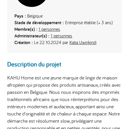
Pays :
Belgique
Stade de développement :
Entreprise établie (+ 3 ans)
Membre(s) :
1 personnes
Administrateur(s) :
1 personnes
Création :
Le 22.10.2024 par
Katia Uwinkindi
Description du projet
KAHU Home est une jeune marque de linge de maison
afropéen qui propose des produits artisanaux, créés avec
passion en Belgique. Nous nous inspirons des imprimés
traditionnels africains que nous réinterprétons pour des
intérieurs modernes et audacieux, apportant ainsi une
touche d'originalité et de chaleur à chaque espace. Notre
démarche est résolument slow, privilégiant une
production responsable et en petites quantités, pour une