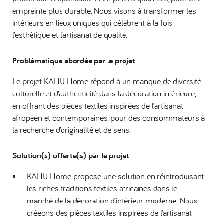
empreinte plus durable. Nous visons à transformer les
intérieurs en lieux uniques qui célèbrent à la fois
l’esthétique et l’artisanat de qualité.
Problématique abordée par le projet
Le projet KAHU Home répond à un manque de diversité
culturelle et d’authenticité dans la décoration intérieure,
en offrant des pièces textiles inspirées de l’artisanat
afropéen et contemporaines, pour des consommateurs à
la recherche d’originalité et de sens.
Solution(s) offerte(s) par le projet
KAHU Home propose une solution en réintroduisant
les riches traditions textiles africaines dans le
marché de la décoration d’intérieur moderne. Nous
créeons des pièces textiles inspirées de l’artisanat