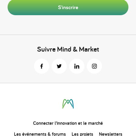
S'inscrire
Suivre Mind & Market
Connecter
l’innovation
et le marché
Les événements & forums
Les projets
Newsletters