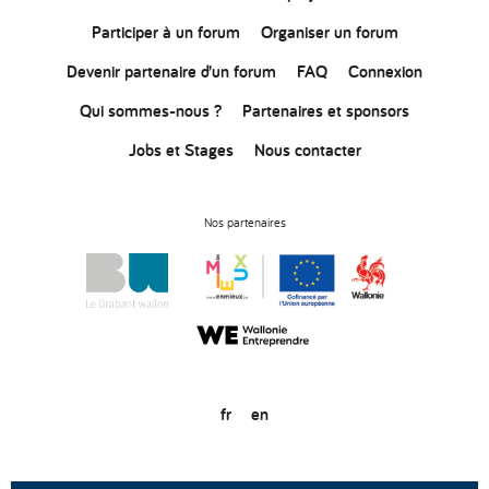
Participer à un forum
Organiser un forum
Devenir partenaire d’un forum
FAQ
Connexion
Qui sommes-nous ?
Partenaires et sponsors
Jobs et Stages
Nous contacter
Nos partenaires
fr
en
© Copyright 2020