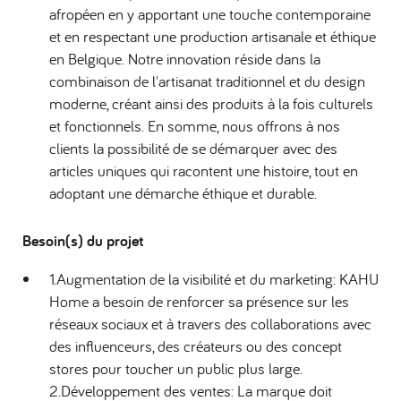
afropéen en y apportant une touche contemporaine
et en respectant une production artisanale et éthique
en Belgique. Notre innovation réside dans la
combinaison de l'artisanat traditionnel et du design
moderne, créant ainsi des produits à la fois culturels
et fonctionnels. En somme, nous offrons à nos
clients la possibilité de se démarquer avec des
articles uniques qui racontent une histoire, tout en
adoptant une démarche éthique et durable.
Besoin(s) du projet
1.Augmentation de la visibilité et du marketing: KAHU
Home a besoin de renforcer sa présence sur les
réseaux sociaux et à travers des collaborations avec
des influenceurs, des créateurs ou des concept
stores pour toucher un public plus large.
2.Développement des ventes: La marque doit