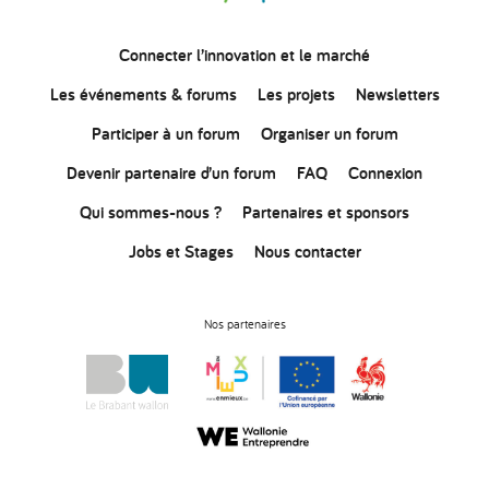
Connecter
l’innovation
et le marché
Les événements & forums
Les projets
Newsletters
Participer à un forum
Organiser un forum
Devenir partenaire d’un forum
FAQ
Connexion
Qui sommes-nous ?
Partenaires et sponsors
Jobs et Stages
Nous contacter
Nos partenaires