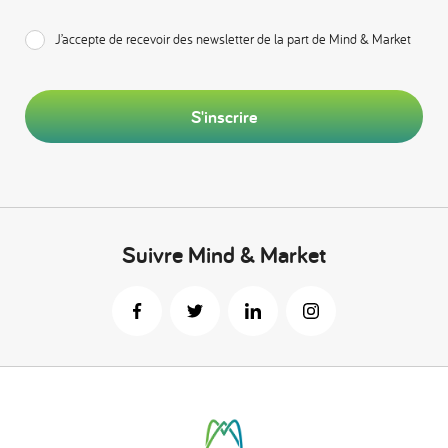
J’accepte de recevoir des newsletter de la part de Mind & Market
S'inscrire
Suivre Mind & Market