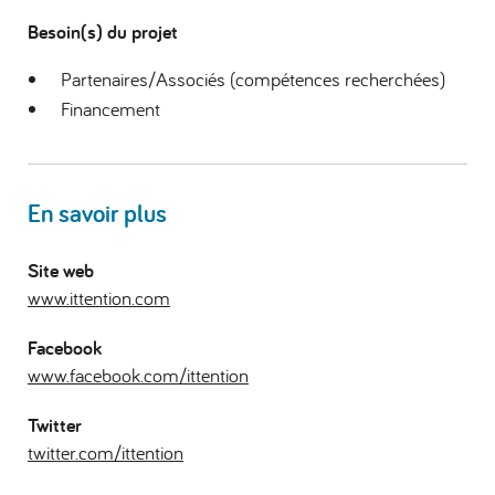
Besoin(s) du projet
Partenaires/Associés (compétences recherchées)
Financement
En savoir plus
Site web
www.ittention.com
Facebook
www.facebook.com/ittention
Twitter
twitter.com/ittention