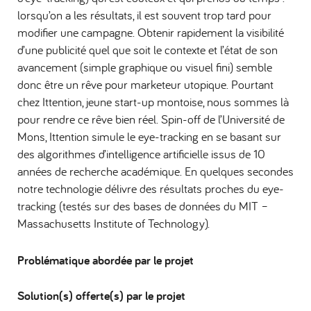
lorsqu’on a les résultats, il est souvent trop tard pour
modifier une campagne. Obtenir rapidement la visibilité
d’une publicité quel que soit le contexte et l’état de son
avancement (simple graphique ou visuel fini) semble
donc être un rêve pour marketeur utopique. Pourtant
chez Ittention, jeune start-up montoise, nous sommes là
pour rendre ce rêve bien réel. Spin-off de l’Université de
Mons, Ittention simule le eye-tracking en se basant sur
des algorithmes d’intelligence artificielle issus de 10
années de recherche académique. En quelques secondes
notre technologie délivre des résultats proches du eye-
tracking (testés sur des bases de données du MIT –
Massachusetts Institute of Technology).
Problématique abordée par le projet
Solution(s) offerte(s) par le projet