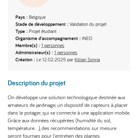
Pays :
Belgique
Stade de développement :
Validation du projet
Type :
Projet étudiant
Organisme d'accompagnement :
INEO
Membre(s) :
1 personnes
Administrateur(s) :
1 personnes
Création :
Le 12.02.2025 par
Killian Sonna
Description du projet
On développe une solution technologique destinée aux
amateurs de jardinage, un dispositif de capteurs à placer
dans le potager, qui se connecte à une application mobile.
Grâce aux données récupérées (humidité du sol,
température...), des recommendations sur mesure
seront fournies pour l'entretien des plantes.