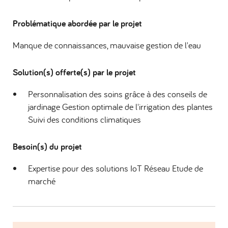
Problématique abordée par le projet
Manque de connaissances, mauvaise gestion de l'eau
Solution(s) offerte(s) par le projet
Personnalisation des soins grâce à des conseils de
jardinage Gestion optimale de l'irrigation des plantes
Suivi des conditions climatiques
Besoin(s) du projet
Expertise pour des solutions IoT Réseau Etude de
marché