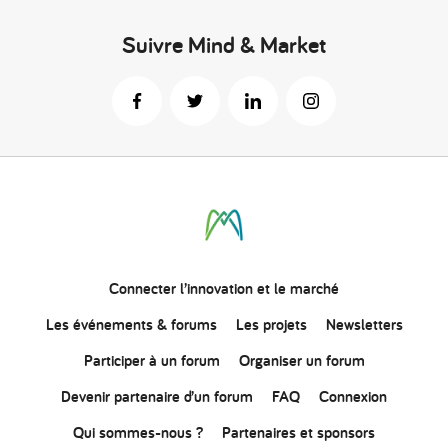
Suivre Mind & Market
Connecter
l’innovation
et le marché
Les événements & forums
Les projets
Newsletters
Participer à un forum
Organiser un forum
Devenir partenaire d’un forum
FAQ
Connexion
Qui sommes-nous ?
Partenaires et sponsors