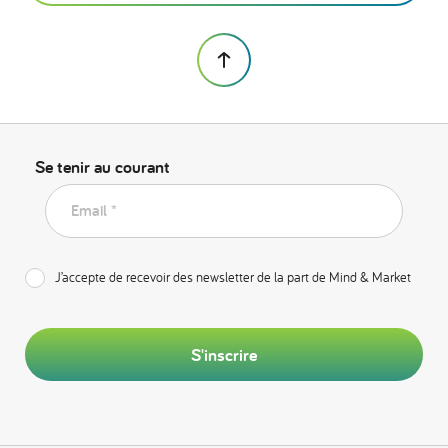
Se tenir au courant
Email *
J’accepte de recevoir des newsletter de la part de Mind & Market
S'inscrire