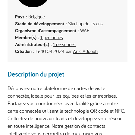
Pays :
Belgique
Stade de développement :
Start-up de -3 ans
Organisme d'accompagnement :
WAF
Membre(s) :
1 personnes
Administrateur(s) :
1 personnes
Création :
Le 10.04.2024 par
Anis Addouh
Description du projet
Découvrez notre plateforme de cartes de visite
connectée, idéale pour les équipes et les entreprises.
Partagez vos coordonnées avec facilité grâce à notre
carte connectée utilisant la technologie QR code et NFC.
Collectez de nouveaux leads et développez vote réseau
en toute intelligence. Notre gestion de contacts
intelligente vous permettra de maximiser vos