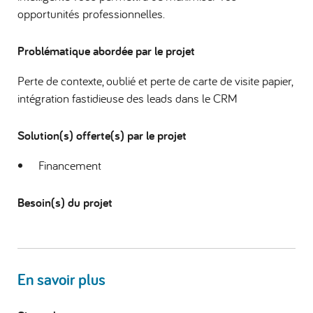
opportunités professionnelles.
Problématique abordée par le projet
Perte de contexte, oublié et perte de carte de visite papier,
intégration fastidieuse des leads dans le CRM
Solution(s) offerte(s) par le projet
Financement
Besoin(s) du projet
En savoir plus