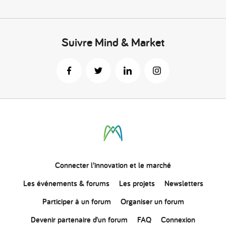
Suivre Mind & Market
Connecter
l’innovation
et le marché
Les événements & forums
Les projets
Newsletters
Participer à un forum
Organiser un forum
Devenir partenaire d’un forum
FAQ
Connexion