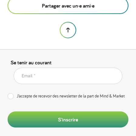
Partager avec un·e ami·e
Se tenir au courant
Email *
J’accepte de recevoir des newsletter de la part de Mind & Market
S'inscrire