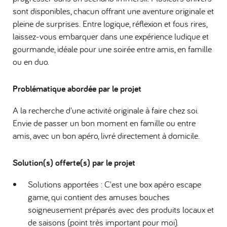
sont disponibles, chacun offrant une aventure originale et
pleine de surprises.​ Entre logique, réflexion et fous rires,
laissez-vous embarquer dans une expérience ludique et
gourmande, idéale pour une soirée entre amis, en famille
ou en duo.
Problématique abordée par le projet
A la recherche d'une activité originale à faire chez soi.
Envie de passer un bon moment en famille ou entre
amis, avec un bon apéro, livré directement à domicile.
Solution(s) offerte(s) par le projet
Solutions apportées : C'est une box apéro escape
game, qui contient des amuses bouches
soigneusement préparés avec des produits locaux et
de saisons (point très important pour moi).