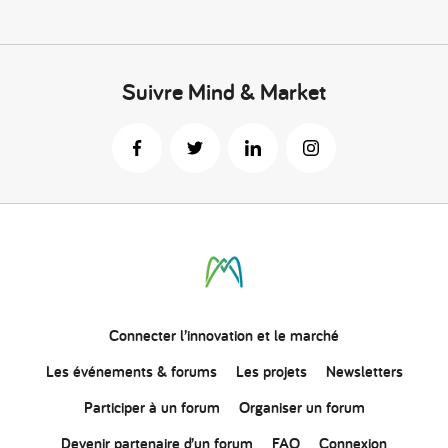
Suivre Mind & Market
Connecter
l’innovation
et le marché
Les événements & forums
Les projets
Newsletters
Participer à un forum
Organiser un forum
Devenir partenaire d’un forum
FAQ
Connexion