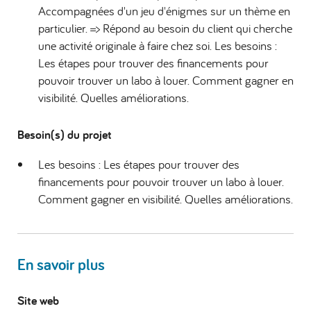
Accompagnées d'un jeu d'énigmes sur un thème en
particulier. => Répond au besoin du client qui cherche
une activité originale à faire chez soi. Les besoins :
Les étapes pour trouver des financements pour
pouvoir trouver un labo à louer. Comment gagner en
visibilité. Quelles améliorations.
Besoin(s) du projet
Les besoins : Les étapes pour trouver des
financements pour pouvoir trouver un labo à louer.
Comment gagner en visibilité. Quelles améliorations.
En savoir plus
Site web