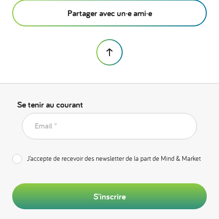
Partager avec un·e ami·e
Se tenir au courant
Email *
J’accepte de recevoir des newsletter de la part de Mind & Market
S'inscrire