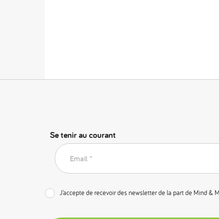
Se tenir au courant
Email *
J’accepte de recevoir des newsletter de la part de Mind & 