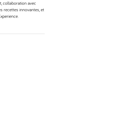
pt, collaboration avec
s recettes innovantes, et
xperience.