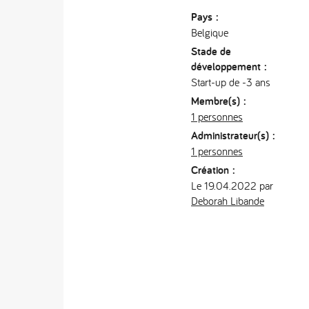
Pays :
Belgique
Stade de
développement :
Start-up de -3 ans
Membre(s) :
1 personnes
Administrateur(s) :
1 personnes
Création :
Le 19.04.2022 par
Deborah Libande