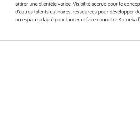
attirer une clientèle variée. Visibilité accrue pour le conce
d'autres talents culinaires, ressources pour développer de
un espace adapté pour lancer et faire connaître Komeka E