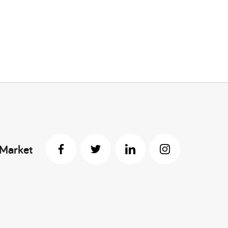
 Market