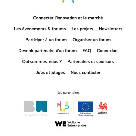
Connecter
l’innovation
et le marché
Les événements & forums
Les projets
Newsletters
Participer à un forum
Organiser un forum
Devenir partenaire d’un forum
FAQ
Connexion
Qui sommes-nous ?
Partenaires et sponsors
Jobs et Stages
Nous contacter
Nos partenaires