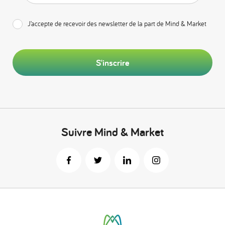
J’accepte de recevoir des newsletter de la part de Mind & Market
S'inscrire
Suivre Mind & Market