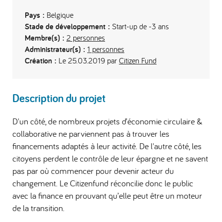
Pays :
Belgique
Stade de développement :
Start-up de -3 ans
Membre(s) :
2 personnes
Administrateur(s) :
1 personnes
Création :
Le 25.03.2019 par
Citizen Fund
Description du projet
D'un côté, de nombreux projets d’économie circulaire &
collaborative ne parviennent pas à trouver les
financements adaptés à leur activité. De l'autre côté, les
citoyens perdent le contrôle de leur épargne et ne savent
pas par où commencer pour devenir acteur du
changement. Le Citizenfund réconcilie donc le public
avec la finance en prouvant qu’elle peut être un moteur
de la transition.