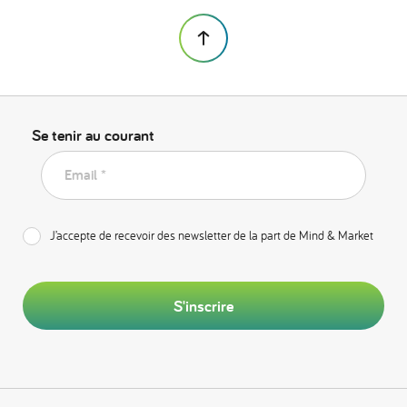
Se tenir au courant
Email *
J’accepte de recevoir des newsletter de la part de Mind & Market
S'inscrire