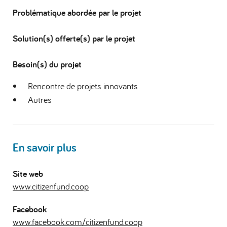
Problématique abordée par le projet
Solution(s) offerte(s) par le projet
Besoin(s) du projet
Rencontre de projets innovants
Autres
En savoir plus
Site web
www.citizenfund.coop
Facebook
www.facebook.com/citizenfund.coop