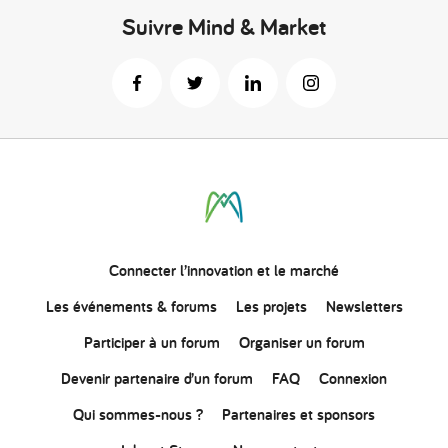
Suivre Mind & Market
Connecter
l’innovation
et le marché
Les événements & forums
Les projets
Newsletters
Participer à un forum
Organiser un forum
Devenir partenaire d’un forum
FAQ
Connexion
Qui sommes-nous ?
Partenaires et sponsors