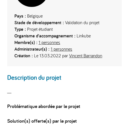
Pays :
Belgique
Stade de développement :
Validation du projet
Type :
Projet étudiant
Organisme d'accompagnement :
Linkube
Membre(s) :
1 personnes
Administrateur(s) :
1 personnes
Création :
Le 13.03.2022 par
Vincent Barrandon
Description du projet
__
Problématique abordée par le projet
Solution(s) offerte(s) par le projet