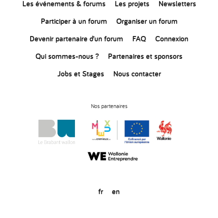
Les événements & forums
Les projets
Newsletters
Participer à un forum
Organiser un forum
Devenir partenaire d’un forum
FAQ
Connexion
Qui sommes-nous ?
Partenaires et sponsors
Jobs et Stages
Nous contacter
Nos partenaires
fr
en