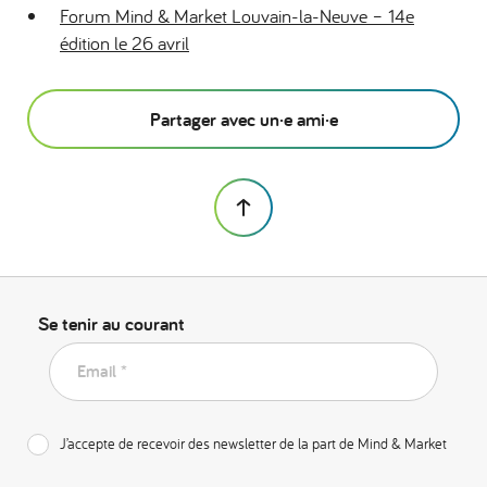
Forum Mind & Market Louvain-la-Neuve – 14e
édition le 26 avril
Partager avec un·e ami·e
Se tenir au courant
Email *
J’accepte de recevoir des newsletter de la part de Mind & Market