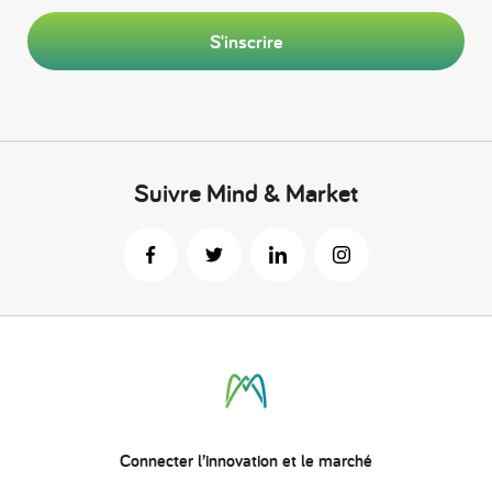
S'inscrire
Suivre Mind & Market
Connecter
l’innovation
et le marché