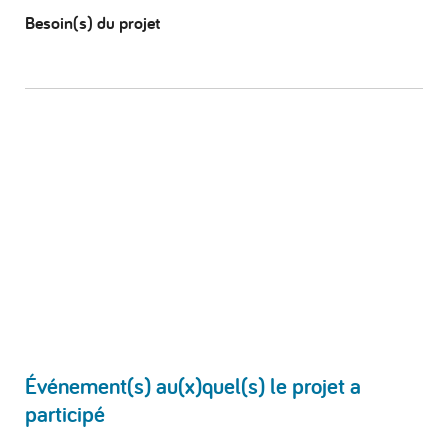
Besoin(s) du projet
Événement(s) au(x)quel(s) le projet a
participé