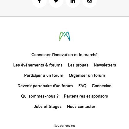
Connecter
l’innovation
et le marché
Les événements & forums
Les projets
Newsletters
Participer à un forum
Organiser un forum
Devenir partenaire d’un forum
FAQ
Connexion
Qui sommes-nous ?
Partenaires et sponsors
Jobs et Stages
Nous contacter
Nos partenaires