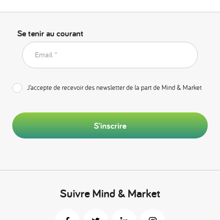
Se tenir au courant
Email *
J’accepte de recevoir des newsletter de la part de Mind & Market
S'inscrire
Suivre Mind & Market