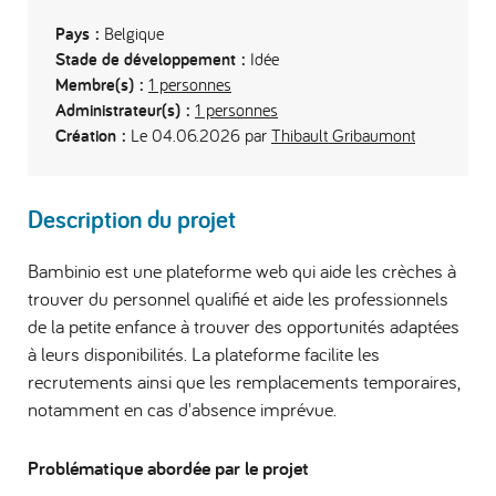
Pays :
Belgique
Stade de développement :
Idée
Membre(s) :
1 personnes
Administrateur(s) :
1 personnes
Création :
Le 04.06.2026 par
Thibault Gribaumont
Description du projet
Bambinio est une plateforme web qui aide les crèches à
trouver du personnel qualifié et aide les professionnels
de la petite enfance à trouver des opportunités adaptées
à leurs disponibilités. La plateforme facilite les
recrutements ainsi que les remplacements temporaires,
notamment en cas d'absence imprévue.
Problématique abordée par le projet