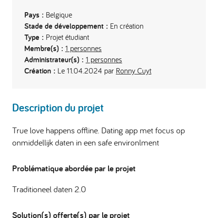
Pays :
Belgique
Stade de développement :
En création
Type :
Projet étudiant
Membre(s) :
1 personnes
Administrateur(s) :
1 personnes
Création :
Le 11.04.2024 par
Ronny Cuyt
Description du projet
True love happens offline. Dating app met focus op
onmiddellijk daten in een safe environlment
Problématique abordée par le projet
Traditioneel daten 2.0
Solution(s) offerte(s) par le projet