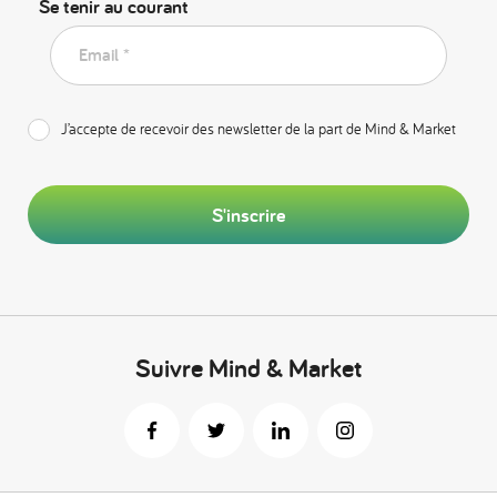
Se tenir au courant
Email *
J’accepte de recevoir des newsletter de la part de Mind & Market
S'inscrire
Suivre Mind & Market