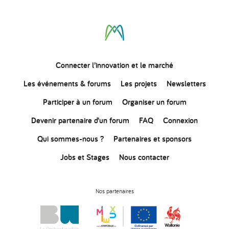
Connecter
l’innovation
et le marché
Les événements & forums
Les projets
Newsletters
Participer à un forum
Organiser un forum
Devenir partenaire d’un forum
FAQ
Connexion
Qui sommes-nous ?
Partenaires et sponsors
Jobs et Stages
Nous contacter
Nos partenaires