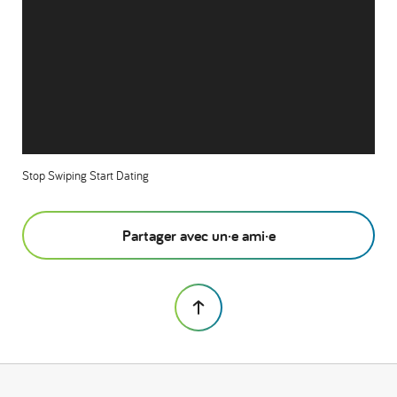
Stop Swiping Start Dating
Partager avec un·e ami·e