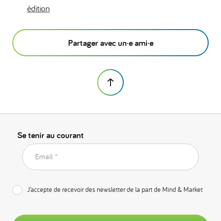
édition
Partager avec un·e ami·e
Se tenir au courant
Email *
J’accepte de recevoir des newsletter de la part de Mind & Market