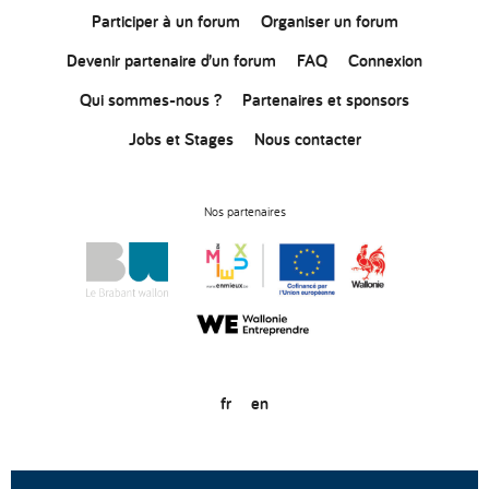
Participer à un forum
Organiser un forum
Devenir partenaire d’un forum
FAQ
Connexion
Qui sommes-nous ?
Partenaires et sponsors
Jobs et Stages
Nous contacter
Nos partenaires
fr
en
© Copyright 2020