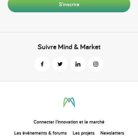
S'inscrire
Suivre Mind & Market
Connecter
l’innovation
et le marché
Les événements & forums
Les projets
Newsletters