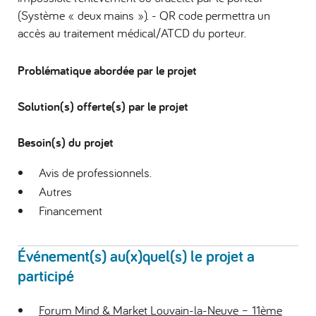
(Système « deux mains »). - QR code permettra un
accès au traitement médical/ATCD du porteur.
Problématique abordée par le projet
Solution(s) offerte(s) par le projet
Besoin(s) du projet
Avis de professionnels.
Autres
Financement
Événement(s) au(x)quel(s) le projet a
participé
Forum Mind & Market Louvain-la-Neuve – 11ème