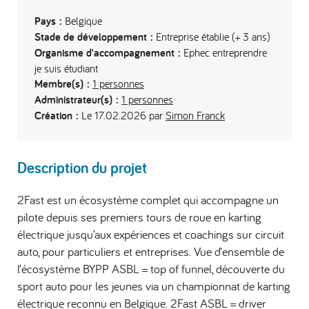
Pays :
Belgique
Stade de développement :
Entreprise établie (+ 3 ans)
Organisme d'accompagnement :
Ephec entreprendre
je suis étudiant
Membre(s) :
1 personnes
Administrateur(s) :
1 personnes
Création :
Le 17.02.2026 par
Simon Franck
Description du projet
2Fast est un écosystème complet qui accompagne un
pilote depuis ses premiers tours de roue en karting
électrique jusqu’aux expériences et coachings sur circuit
auto, pour particuliers et entreprises. Vue d’ensemble de
l’écosystème BYPP ASBL = top of funnel, découverte du
sport auto pour les jeunes via un championnat de karting
électrique reconnu en Belgique. 2Fast ASBL = driver