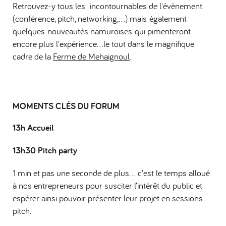
Retrouvez-y tous les incontournables de l'évènement
(conférence, pitch, networking,…) mais également
quelques nouveautés namuroises qui pimenteront
encore plus l'expérience…le tout dans le magnifique
cadre de la
Ferme de Mehaignoul
.
MOMENTS CLÉS DU FORUM
13h Accueil
13h30 Pitch party
1 min et pas une seconde de plus… c’est le temps alloué
à nos entrepreneurs pour susciter l’intérêt du public et
espérer ainsi pouvoir présenter leur projet en sessions
pitch.