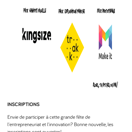
INSCRIPTIONS
Envie de participer à cette grande fête de
l'entrepreneuriat et l'innovation? Bonne nouvelle, les
inscriptions sont ouvertes!