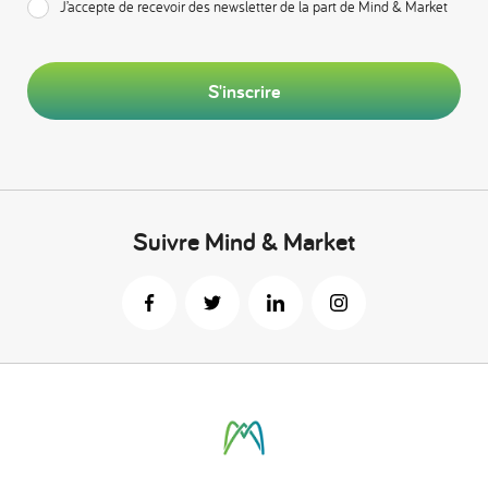
J’accepte de recevoir des newsletter de la part de Mind & Market
S'inscrire
Suivre Mind & Market