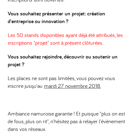
Vous souhaitez présenter un projet: création
d'entreprise ou innovation ?
Les 50 stands disponibles ayant déjà été attribués, les
inscriptions "projet" sont à présent clôturées.
Vous souhaitez rejoindre, découvrir ou soutenir un
projet ?
Les places ne sont pas limitées, vous pouvez vous
inscrire jusqu'au
mardi 27 novembre 2018.
Ambiance namuroise garantie ! Et puisque "plus on est
de fous, plus on rit", n'hésitez pas à relayer l'évènement
dans vos réseaux.