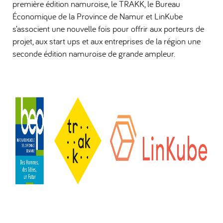
première édition namuroise, le TRAKK, le Bureau
Économique de la Province de Namur et LinKube
s’associent une nouvelle fois pour offrir aux porteurs de
projet, aux start ups et aux entreprises de la région une
seconde édition namuroise de grande ampleur.