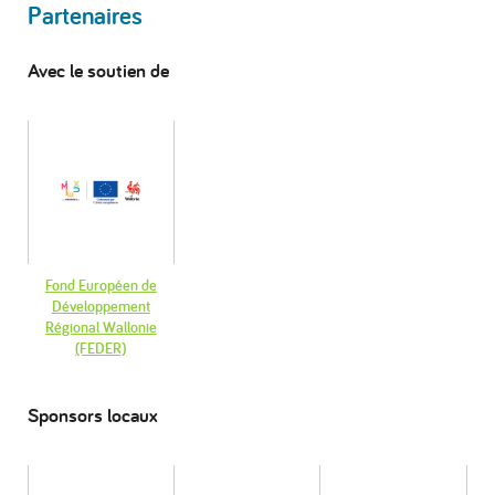
Partenaires
Avec le soutien de
Fond Européen de
Développement
Régional Wallonie
(FEDER)
Sponsors locaux