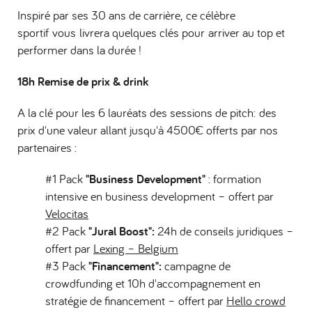
Inspiré par ses 30 ans de carrière, ce célèbre
sportif vous livrera quelques clés pour arriver au top et
performer dans la durée !
18h Remise de prix & drink
A la clé pour les 6 lauréats des sessions de pitch: des
prix d'une valeur allant jusqu'à 4500€ offerts par nos
partenaires :
#1 Pack
"Business Development"
: formation
intensive en business development – offert par
Velocitas
#2 Pack
"Jural Boost":
24h de conseils juridiques –
offert par
Lexing – Belgium
#3 Pack
"Financement":
campagne de
crowdfunding et 10h d'accompagnement en
stratégie de financement – offert par
Hello crowd