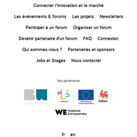
Connecter
l’innovation
et le marché
Les événements & forums
Les projets
Newsletters
Participer à un forum
Organiser un forum
Devenir partenaire d’un forum
FAQ
Connexion
Qui sommes-nous ?
Partenaires et sponsors
Jobs et Stages
Nous contacter
Nos partenaires
fr
en