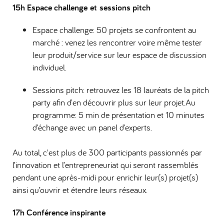
15h Espace challenge et sessions pitch
Espace challenge: 50 projets se confrontent au
marché : venez les rencontrer voire même tester
leur produit/service sur leur espace de discussion
individuel.
Sessions pitch: retrouvez les 18 lauréats de la pitch
party afin d’en découvrir plus sur leur projet.Au
programme: 5 min de présentation et 10 minutes
d’échange avec un panel d’experts.
Au total, c'est plus de 300 participants passionnés par
l’innovation et l’entrepreneuriat qui seront rassemblés
pendant une après-midi pour enrichir leur(s) projet(s)
ainsi qu’ouvrir et étendre leurs réseaux.
17h Conférence inspirante