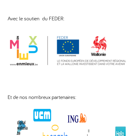
Avec le soutien du FEDER:
Et de nos nombreux partenaires: