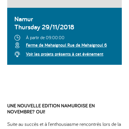
Namur
Thursday 29/11/2018
À partir de 09:00:00
Ferme de Mehaignoul Rue de Mehaignoul 6
Voir les projets présents à cet événement
UNE NOUVELLE EDITION NAMUROISE EN
NOVEMBRE? OUI!
Suite au succès et à l’enthousiasme rencontrés lors de la