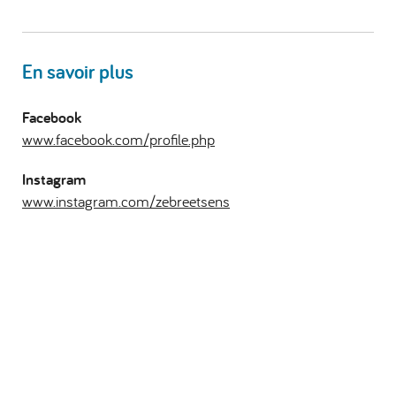
En savoir plus
Facebook
www.facebook.com/profile.php
Instagram
www.instagram.com/zebreetsens