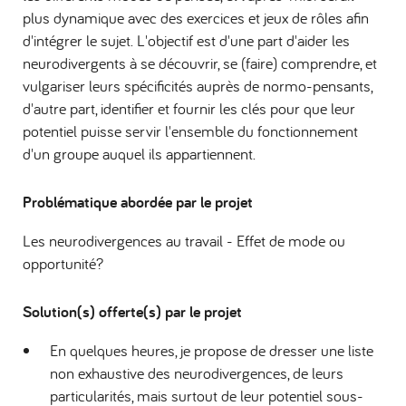
plus dynamique avec des exercices et jeux de rôles afin
d'intégrer le sujet. L'objectif est d'une part d'aider les
neurodivergents à se découvrir, se (faire) comprendre, et
vulgariser leurs spécificités auprès de normo-pensants,
d'autre part, identifier et fournir les clés pour que leur
potentiel puisse servir l'ensemble du fonctionnement
d'un groupe auquel ils appartiennent.
Problématique abordée par le projet
Les neurodivergences au travail - Effet de mode ou
opportunité?
Solution(s) offerte(s) par le projet
En quelques heures, je propose de dresser une liste
non exhaustive des neurodivergences, de leurs
particularités, mais surtout de leur potentiel sous-