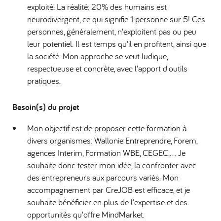
exploité. La réalité: 20% des humains est
neurodivergent, ce qui signifie 1 personne sur 5! Ces
personnes, généralement, n'exploitent pas ou peu
leur potentiel. Il est temps qu'il en profitent, ainsi que
la société. Mon approche se veut ludique,
respectueuse et concrète, avec l'apport d'outils
pratiques.
Besoin(s) du projet
Mon objectif est de proposer cette formation à
divers organismes: Wallonie Entreprendre, Forem,
agences Interim, Formation WBE, CEGEC,... Je
souhaite donc tester mon idée, la confronter avec
des entrepreneurs aux parcours variés. Mon
accompagnement par CreJOB est efficace, et je
souhaite bénéficier en plus de l'expertise et des
opportunités qu'offre MindMarket.