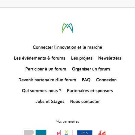
Connecter
l’innovation
et le marché
Les événements & forums
Les projets
Newsletters
Participer à un forum
Organiser un forum
Devenir partenaire d’un forum
FAQ
Connexion
Qui sommes-nous ?
Partenaires et sponsors
Jobs et Stages
Nous contacter
Nos partenaires