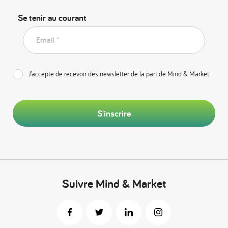
Se tenir au courant
Email *
J’accepte de recevoir des newsletter de la part de Mind & Market
S'inscrire
Suivre Mind & Market