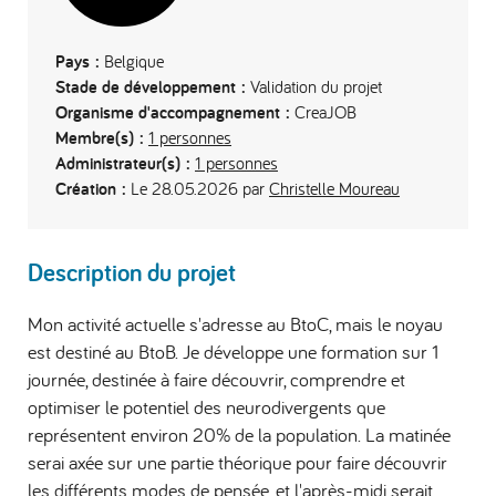
Pays :
Belgique
Stade de développement :
Validation du projet
Organisme d'accompagnement :
CreaJOB
Membre(s) :
1 personnes
Administrateur(s) :
1 personnes
Création :
Le 28.05.2026 par
Christelle Moureau
Description du projet
Mon activité actuelle s'adresse au BtoC, mais le noyau
est destiné au BtoB. Je développe une formation sur 1
journée, destinée à faire découvrir, comprendre et
optimiser le potentiel des neurodivergents que
représentent environ 20% de la population. La matinée
serai axée sur une partie théorique pour faire découvrir
les différents modes de pensée, et l'après-midi serait