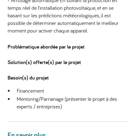
- Arrosage automatique En suivant la production en
temps réel de l’installation photovoltaïque, et en se
basant sur les prédictions météorologiques, il est
possible de déterminer automatiquement le meilleur
moment pour activer chaque appareil.
Problématique abordée par le projet
Solution(s) offerte(s) par le projet
Besoin(s) du projet
Financement
Mentoring/Parrainage (présenter le projet à des
experts / entreprises)
En savoir plus