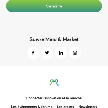
S'inscrire
Suivre Mind & Market
Connecter
l’innovation
et le marché
Les événements & forums
Les projets
Newsletters