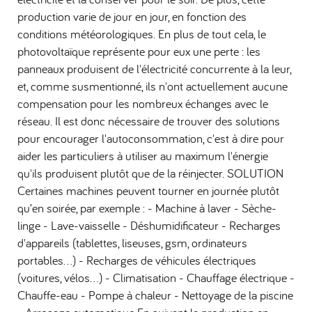
production varie de jour en jour, en fonction des
conditions météorologiques. En plus de tout cela, le
photovoltaïque représente pour eux une perte : les
panneaux produisent de l'électricité concurrente à la leur,
et, comme susmentionné, ils n'ont actuellement aucune
compensation pour les nombreux échanges avec le
réseau. Il est donc nécessaire de trouver des solutions
pour encourager l'autoconsommation, c'est à dire pour
aider les particuliers à utiliser au maximum l'énergie
qu'ils produisent plutôt que de la réinjecter. SOLUTION
Certaines machines peuvent tourner en journée plutôt
qu’en soirée, par exemple : - Machine à laver - Sèche-
linge - Lave-vaisselle - Déshumidificateur - Recharges
d'appareils (tablettes, liseuses, gsm, ordinateurs
portables...) - Recharges de véhicules électriques
(voitures, vélos...) - Climatisation - Chauffage électrique -
Chauffe-eau - Pompe à chaleur - Nettoyage de la piscine