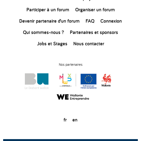
Participer à un forum
Organiser un forum
Devenir partenaire d’un forum
FAQ
Connexion
Qui sommes-nous ?
Partenaires et sponsors
Jobs et Stages
Nous contacter
Nos partenaires
fr
en
© Copyright 2020