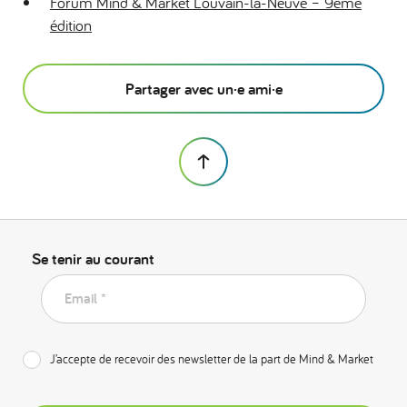
Forum Mind & Market Louvain-la-Neuve – 9ème
édition
Partager avec un·e ami·e
Se tenir au courant
Email *
J’accepte de recevoir des newsletter de la part de Mind & Market