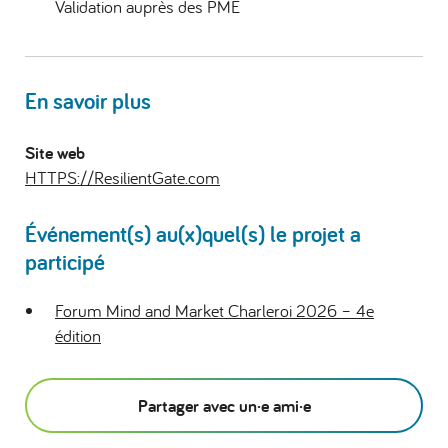
Validation auprès des PME
En savoir plus
Site web
HTTPS://ResilientGate.com
Événement(s) au(x)quel(s) le projet a
participé
Forum Mind and Market Charleroi 2026 – 4e
édition
Partager avec un·e ami·e