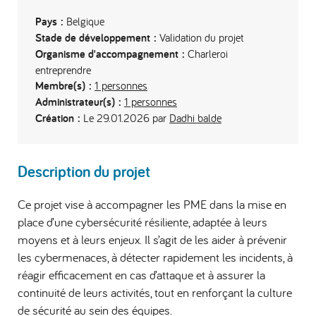
Pays :
Belgique
Stade de développement :
Validation du projet
Organisme d'accompagnement :
Charleroi
entreprendre
Membre(s) :
1 personnes
Administrateur(s) :
1 personnes
Création :
Le 29.01.2026 par
Dadhi balde
Description du projet
Ce projet vise à accompagner les PME dans la mise en
place d’une cybersécurité résiliente, adaptée à leurs
moyens et à leurs enjeux. Il s’agit de les aider à prévenir
les cybermenaces, à détecter rapidement les incidents, à
réagir efficacement en cas d’attaque et à assurer la
continuité de leurs activités, tout en renforçant la culture
de sécurité au sein des équipes.