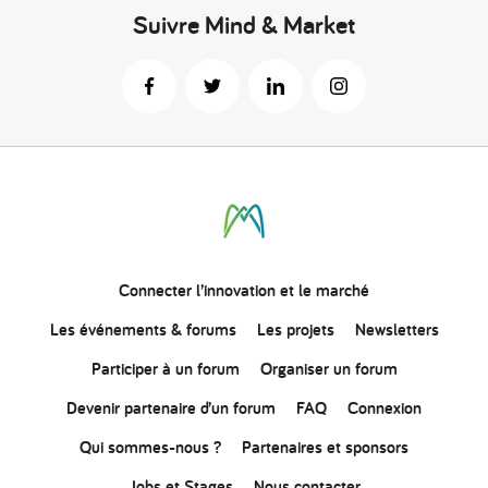
Suivre Mind & Market
Connecter
l’innovation
et le marché
Les événements & forums
Les projets
Newsletters
Participer à un forum
Organiser un forum
Devenir partenaire d’un forum
FAQ
Connexion
Qui sommes-nous ?
Partenaires et sponsors
Jobs et Stages
Nous contacter