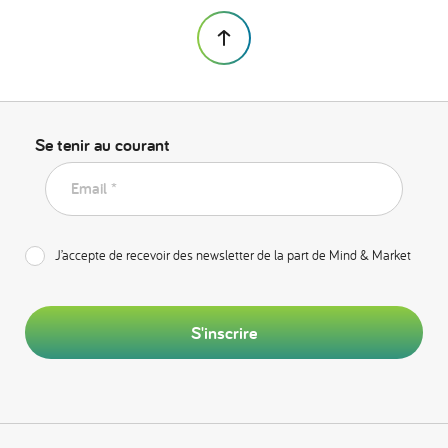
Se tenir au courant
Email *
J’accepte de recevoir des newsletter de la part de Mind & Market
S'inscrire