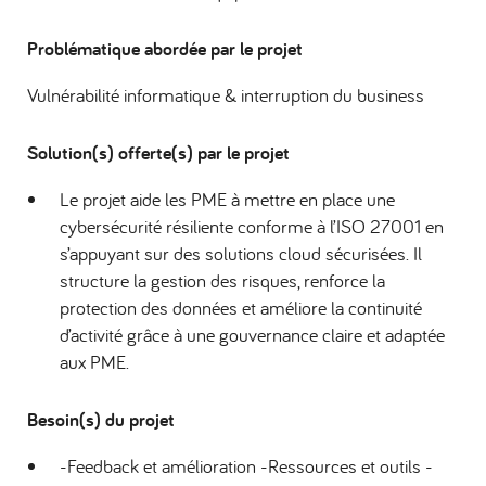
Problématique abordée par le projet
Vulnérabilité informatique & interruption du business
Solution(s) offerte(s) par le projet
Le projet aide les PME à mettre en place une
cybersécurité résiliente conforme à l’ISO 27001 en
s’appuyant sur des solutions cloud sécurisées. Il
structure la gestion des risques, renforce la
protection des données et améliore la continuité
d’activité grâce à une gouvernance claire et adaptée
aux PME.
Besoin(s) du projet
-Feedback et amélioration -Ressources et outils -