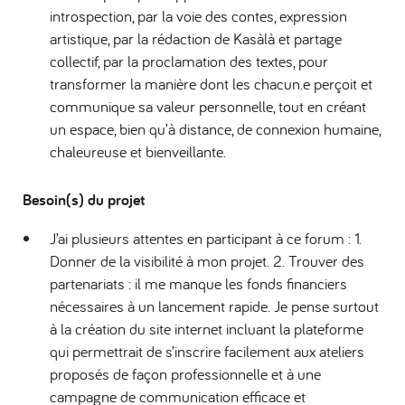
introspection, par la voie des contes, expression
artistique, par la rédaction de Kasàlà et partage
collectif, par la proclamation des textes, pour
transformer la manière dont les chacun.e perçoit et
communique sa valeur personnelle, tout en créant
un espace, bien qu’à distance, de connexion humaine,
chaleureuse et bienveillante.
Besoin(s) du projet
J’ai plusieurs attentes en participant à ce forum : 1.
Donner de la visibilité à mon projet. 2. Trouver des
partenariats : il me manque les fonds financiers
nécessaires à un lancement rapide. Je pense surtout
à la création du site internet incluant la plateforme
qui permettrait de s’inscrire facilement aux ateliers
proposés de façon professionnelle et à une
campagne de communication efficace et