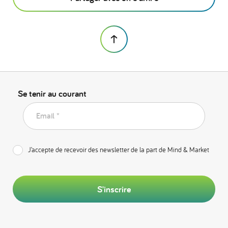
Se tenir au courant
Email *
J’accepte de recevoir des newsletter de la part de Mind & Market
S'inscrire