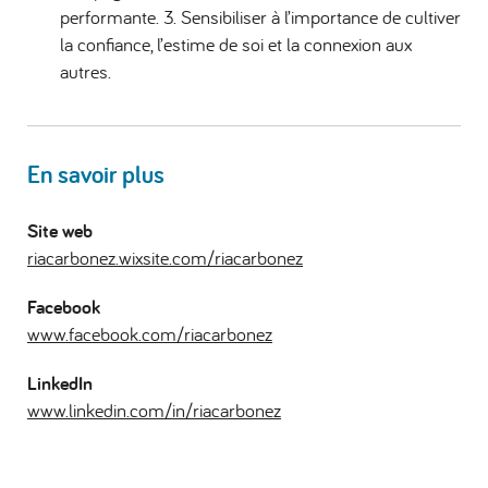
performante. 3. Sensibiliser à l’importance de cultiver
la confiance, l’estime de soi et la connexion aux
autres.
En savoir plus
Site web
riacarbonez.wixsite.com/riacarbonez
Facebook
www.facebook.com/riacarbonez
LinkedIn
www.linkedin.com/in/riacarbonez