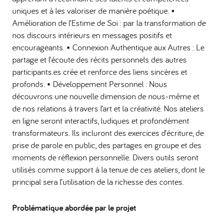
uniques et à les valoriser de manière poétique. •
Amélioration de l’Estime de Soi : par la transformation de
nos discours intérieurs en messages positifs et
encourageants. • Connexion Authentique aux Autres : Le
partage et l’écoute des récits personnels des autres
participants.es crée et renforce des liens sincères et
profonds. • Développement Personnel : Nous
découvrons une nouvelle dimension de nous-même et
de nos relations à travers l’art et la créativité. Nos ateliers
en ligne seront interactifs, ludiques et profondément
transformateurs. Ils incluront des exercices d’écriture, de
prise de parole en public, des partages en groupe et des
moments de réflexion personnelle. Divers outils seront
utilisés comme support à la tenue de ces ateliers, dont le
principal sera l’utilisation de la richesse des contes.
Problématique abordée par le projet