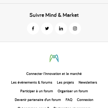
Suivre Mind & Market
Connecter
l’innovation
et le marché
Les événements & forums
Les projets
Newsletters
Participer à un forum
Organiser un forum
Devenir partenaire d’un forum
FAQ
Connexion