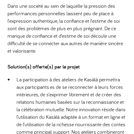
Dans une société au sein de laquelle la pression des
performances personnelles laissent peu de place à
l’expression authentique, la confiance et l’estime de soi
sont des problèmes de plus en plus prégnant. De ce
manque de confiance et d’estime de soi découle une
difficulté de se connecter aux autres de manière sincère
et valorisante.
Solution(s) offerte(s) par le projet
La participation à des ateliers de Kasàlà permettra
aux participants.es de se reconnecter à leurs forces
intérieures, de s’exprimer librement et de créer des
relations humaines basées sur la reconnaissance et
la célébration mutuelle. Notre innovation réside dans
l’utilisation du Kasàlà adaptée à un format en ligne et
de l’utilisation de la richesse nourrissante des contes
comme principal support. Nos ateliers combineront