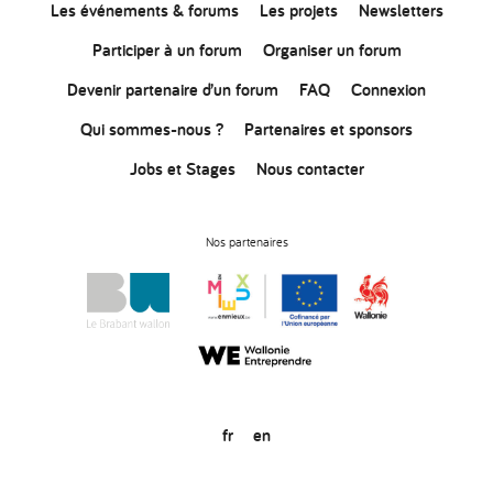
Les événements & forums
Les projets
Newsletters
Participer à un forum
Organiser un forum
Devenir partenaire d’un forum
FAQ
Connexion
Qui sommes-nous ?
Partenaires et sponsors
Jobs et Stages
Nous contacter
Nos partenaires
fr
en