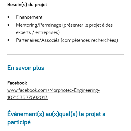
Besoin(s) du projet
Financement
Mentoring/Parrainage (présenter le projet à des
experts / entreprises)
Partenaires/Associés (compétences recherchées)
En savoir plus
Facebook
www.facebook.com/Morphotec-Engineering-
107153527592013
Événement(s) au(x)quel(s) le projet a
participé