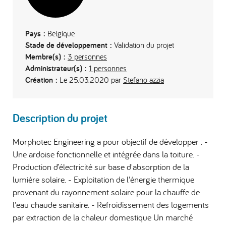
Pays :
Belgique
Stade de développement :
Validation du projet
Membre(s) :
3 personnes
Administrateur(s) :
1 personnes
Création :
Le 25.03.2020 par
Stefano azzia
Description du projet
Morphotec Engineering a pour objectif de développer : -
Une ardoise fonctionnelle et intégrée dans la toiture. -
Production d’électricité sur base d'absorption de la
lumière solaire. - Exploitation de l'énergie thermique
provenant du rayonnement solaire pour la chauffe de
l'eau chaude sanitaire. - Refroidissement des logements
par extraction de la chaleur domestique Un marché