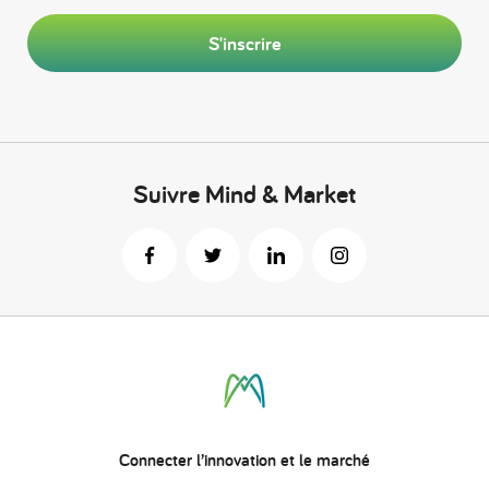
S'inscrire
Suivre Mind & Market
Connecter
l’innovation
et le marché