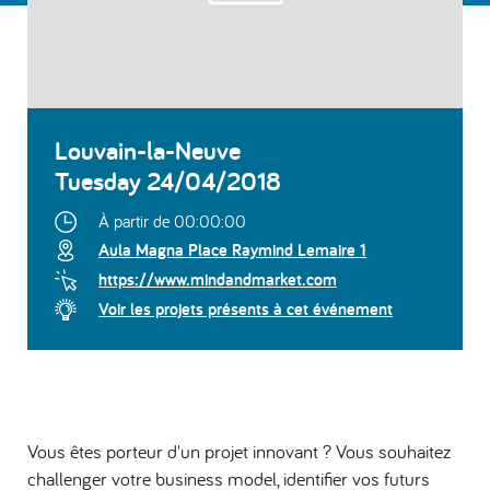
Louvain-la-Neuve
Tuesday 24/04/2018
À partir de 00:00:00
Aula Magna Place Raymind Lemaire 1
https://www.mindandmarket.com
Voir les projets présents à cet événement
Vous êtes porteur d'un projet innovant ? Vous souhaitez
challenger votre business model, identifier vos futurs