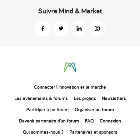
Suivre Mind & Market
Connecter
l’innovation
et le marché
Les événements & forums
Les projets
Newsletters
Participer à un forum
Organiser un forum
Devenir partenaire d’un forum
FAQ
Connexion
Qui sommes-nous ?
Partenaires et sponsors