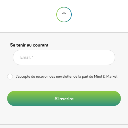
Se tenir au courant
Email *
J’accepte de recevoir des newsletter de la part de Mind & Market
S'inscrire