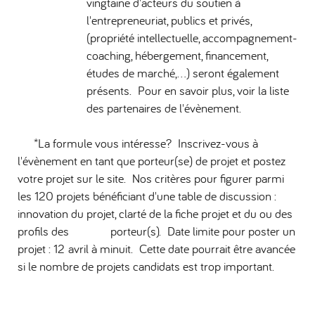
vingtaine d'acteurs du soutien à
l'entrepreneuriat, publics et privés,
(propriété intellectuelle, accompagnement-
coaching, hébergement, financement,
études de marché,…) seront également
présents. Pour en savoir plus, voir la liste
des partenaires de l'évènement.
*La formule vous intéresse? Inscrivez-vous à
l'évènement en tant que porteur(se) de projet et postez
votre projet sur le site. Nos critères pour figurer parmi
les 120 projets bénéficiant d'une table de discussion :
innovation du projet, clarté de la fiche projet et du ou des
profils des porteur(s). Date limite pour poster un
projet : 12 avril à minuit. Cette date pourrait être avancée
si le nombre de projets candidats est trop important.