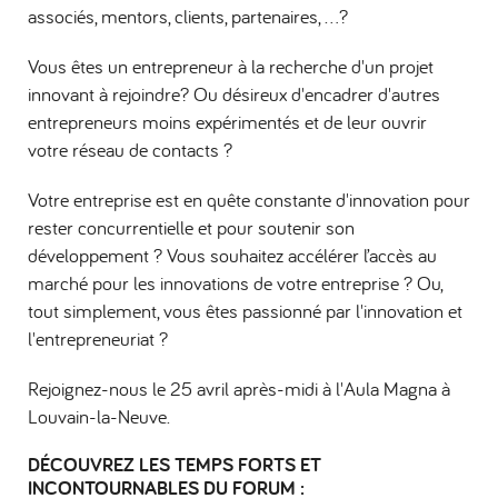
associés, mentors, clients, partenaires, …?
Vous êtes un entrepreneur à la recherche d'un projet
innovant à rejoindre? Ou désireux d'encadrer d'autres
entrepreneurs moins expérimentés et de leur ouvrir
votre réseau de contacts ?
Votre entreprise est en quête constante d'innovation pour
rester concurrentielle et pour soutenir son
développement ? Vous souhaitez accélérer l’accès au
marché pour les innovations de votre entreprise ? Ou,
tout simplement, vous êtes passionné par l'innovation et
l'entrepreneuriat ?
Rejoignez-nous le 25 avril après-midi à l'Aula Magna à
Louvain-la-Neuve.
DÉCOUVREZ LES TEMPS FORTS ET
INCONTOURNABLES DU FORUM :