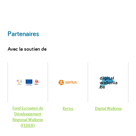
Partenaires
Avec le soutien de
Fond Européen de
Xerius
Digital Wallonia
Développement
Régional Wallonie
(FEDER)