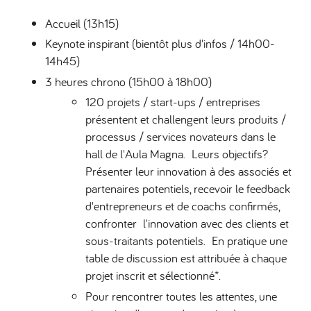
Accueil (13h15)
Keynote inspirant (bientôt plus d'infos / 14h00-
14h45)
3 heures chrono (15h00 à 18h00)
120 projets / start-ups / entreprises
présentent et challengent leurs produits /
processus / services novateurs dans le
hall de l'Aula Magna. Leurs objectifs?
Présenter leur innovation à des associés et
partenaires potentiels, recevoir le feedback
d'entrepreneurs et de coachs confirmés,
confronter l'innovation avec des clients et
sous-traitants potentiels. En pratique une
table de discussion est attribuée à chaque
projet inscrit et sélectionné*.
Pour rencontrer toutes les attentes, une