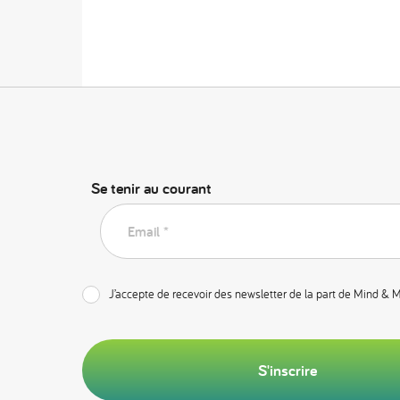
Se tenir au courant
Email *
J’accepte de recevoir des newsletter de la part de Mind & 
S'inscrire