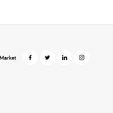
 Market