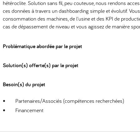
hétéroclite. Solution sans fil, peu couteuse, nous rendons acc
ces données à travers un dashboarding simple et évolutif. Vous 
consommation des machines, de l'usine et des KPI de productio
cas de dépassement de niveau et vous agissez de manière spora
Problématique abordée par le projet
Solution(s) offerte(s) par le projet
Besoin(s) du projet
Partenaires/Associés (compétences recherchées)
Financement