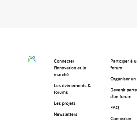
Connecter
Participer à u
l’innovation
et le
forum
marché
Organiser un
Les événements &
Devenir parte
forums
d’un forum
Les projets
FAQ
Newsletters
Connexion