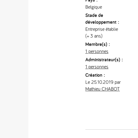
Belgique
Stade de
développement :
Entreprise établie
(+ 3 ans)
Membre(s) :
1 personnes
Administrateur(s) :
1 personnes
Création :
Le 25.10.2019 par
Mathieu CHABOT