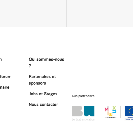
n
Qui sommes-nous
?
 forum
Partenaires et
sponsors
naire
Jobs et Stages
Nos partenaires
Nous contacter